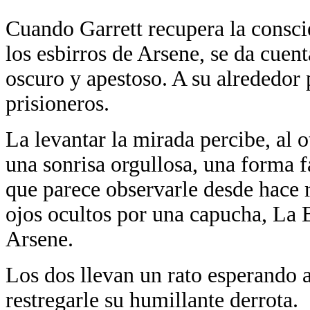
Cuando Garrett recupera la conscie
los esbirros de Arsene, se da cuen
oscuro y apestoso. A su alrededor 
prisioneros.
La levantar la mirada percibe, al o
una sonrisa orgullosa, una forma 
que parece observarle desde hace 
ojos ocultos por una capucha, La B
Arsene.
Los dos llevan un rato esperando a
restregarle su humillante derrota.