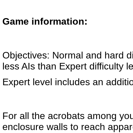
Game information:
Objectives: Normal and hard di
less AIs than Expert difficulty l
Expert level includes an additio
For all the acrobats among you,
enclosure walls to reach appar