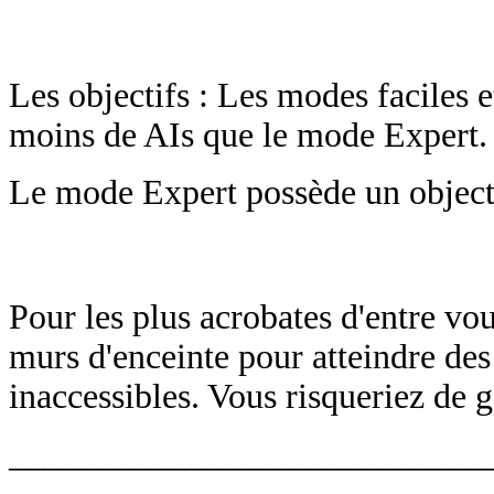
Les objectifs : Les modes faciles e
moins de AIs que le mode Expert.
Le mode Expert possède un object
Pour les plus acrobates d'entre vo
murs d'enceinte pour atteindre des
inaccessibles. Vous risqueriez de 
___________________________