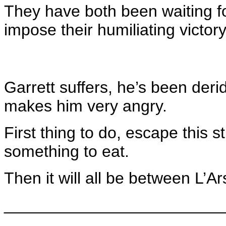
They have both been waiting fo
impose their humiliating victor
Garrett suffers, he’s been deri
makes him very angry.
First thing to do, escape this st
something to eat.
Then it will all be between L’A
________________________