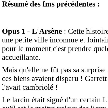
Résumé des fms précédentes :
Opus 1 - L'Arsène
: Cette histoi
une petite ville inconnue et lointa
pour le moment c'est prendre quel
accueillante.
Mais qu'elle ne fût pas sa surprise
ces biens avaient disparu ! Garrett
l'avait cambriolé !
Le larcin était signé d'un certain 