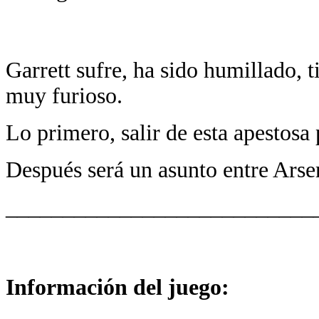
Garrett sufre, ha sido humillado, 
muy furioso.
Lo primero, salir de esta apestosa
Después será un asunto entre Arsen
___________________________
Información del juego: