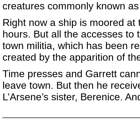
creatures commonly known as 
Right now a ship is moored at t
hours. But all the accesses to
town militia, which has been r
created by the apparition of th
Time presses and Garrett canno
leave town. But then he recei
L’Arsene’s sister, Berenice. A
___________________________