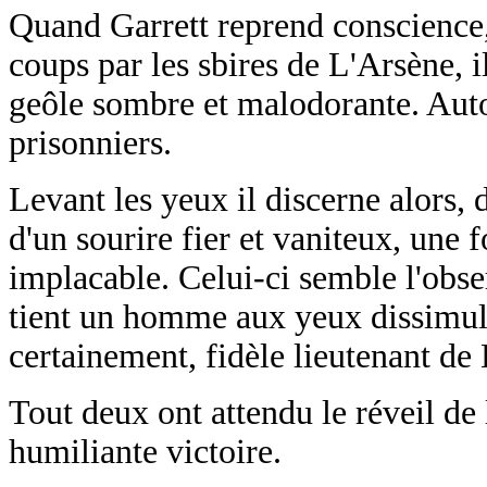
Quand Garrett reprend conscience, 
coups par les sbires de L'Arsène, i
geôle sombre et malodorante. Autour
prisonniers.
Levant les yeux il discerne alors, d
d'un sourire fier et vaniteux, une
implacable. Celui-ci semble l'obs
tient un homme aux yeux dissimul
certainement, fidèle lieutenant de
Tout deux ont attendu le réveil de 
humiliante victoire.