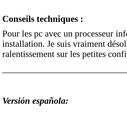
Conseils techniques :
Pour les pc avec un processeur inf
installation. Je suis vraiment déso
ralentissement sur les petites confi
___________________________
Versión española: