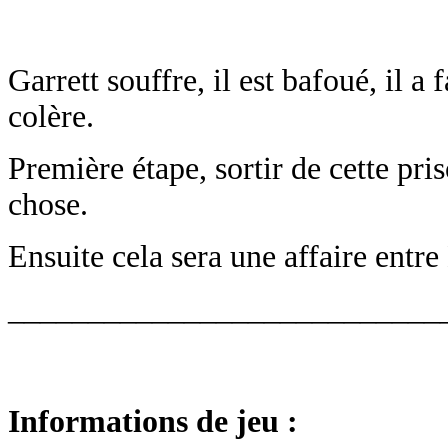
Garrett souffre, il est bafoué, il a f
colère.
Première étape, sortir de cette pr
chose.
Ensuite cela sera une affaire entre
___________________________
Informations de jeu :