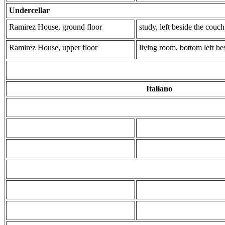
Undercellar
Ramirez House, ground floor
study, left beside the couch
Ramirez House, upper floor
living room, bottom left be
Italiano