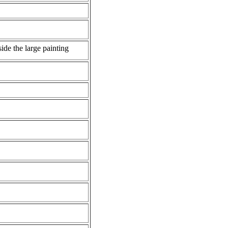
side the large painting